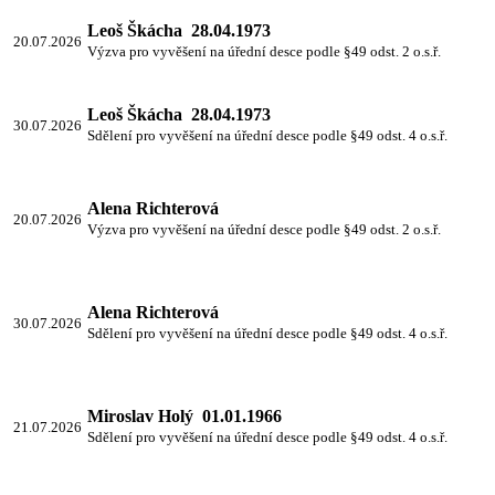
Leoš Škácha 28.04.1973
20.07.2026
Výzva pro vyvěšení na úřední desce podle §49 odst. 2 o.s.ř.
Leoš Škácha 28.04.1973
30.07.2026
Sdělení pro vyvěšení na úřední desce podle §49 odst. 4 o.s.ř.
Alena Richterová
20.07.2026
Výzva pro vyvěšení na úřední desce podle §49 odst. 2 o.s.ř.
Alena Richterová
30.07.2026
Sdělení pro vyvěšení na úřední desce podle §49 odst. 4 o.s.ř.
Miroslav Holý 01.01.1966
21.07.2026
Sdělení pro vyvěšení na úřední desce podle §49 odst. 4 o.s.ř.